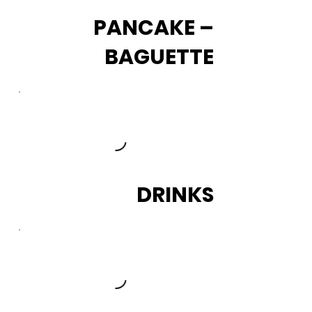
PANCAKE –
BAGUETTE
DRINKS