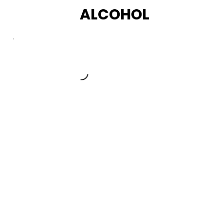
ALCOHOL